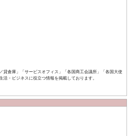
／貸倉庫」「サービスオフィス」「各国商工会議所」「各国大使
生活・ビジネスに役立つ情報を掲載しております。