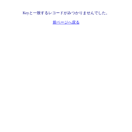
Keyと一致するレコードがみつかりませんでした。
前ページへ戻る