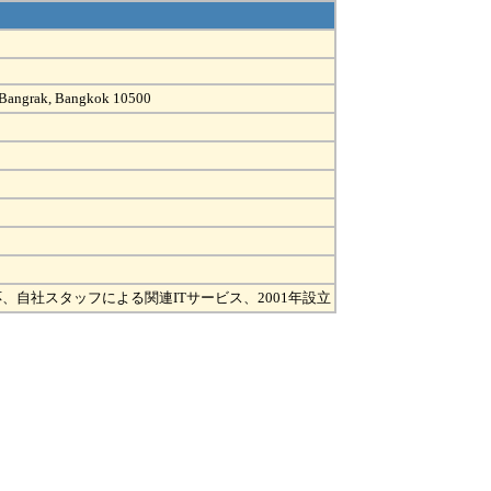
m, Bangrak, Bangkok 10500
自社スタッフによる関連ITサービス、2001年設立