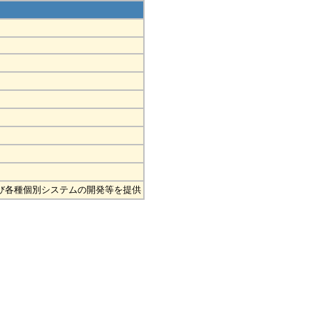
び各種個別システムの開発等を提供