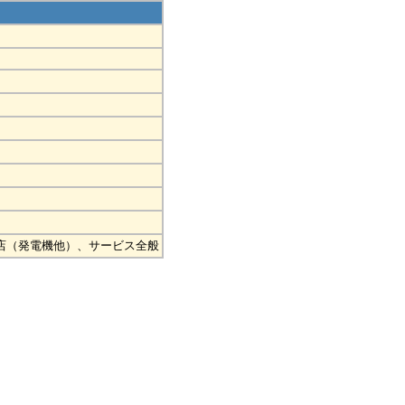
理店（発電機他）、サービス全般