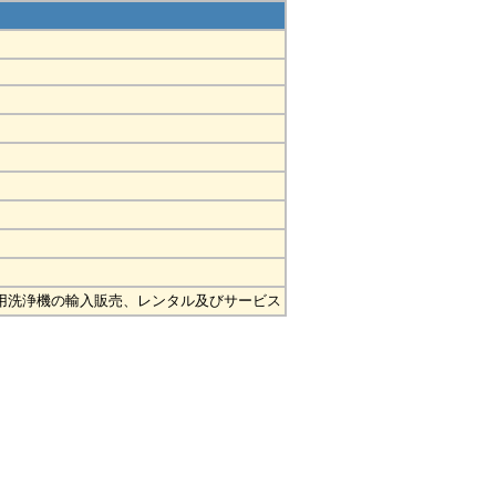
用洗浄機の輸入販売、レンタル及びサービス